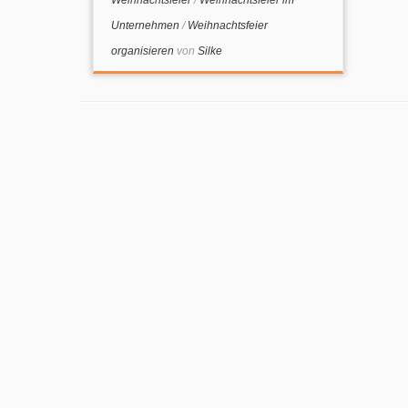
Unternehmen
/
Weihnachtsfeier
organisieren
von
Silke