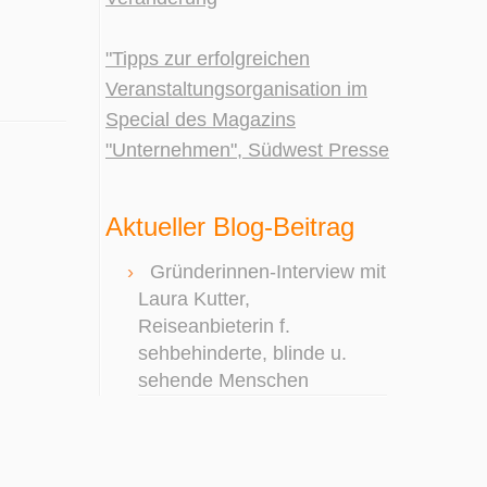
"Tipps zur erfolgreichen
Veranstaltungsorganisation im
Special des Magazins
"Unternehmen", Südwest Presse
Aktueller Blog-Beitrag
Gründerinnen-Interview mit
Laura Kutter,
Reiseanbieterin f.
sehbehinderte, blinde u.
sehende Menschen