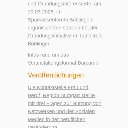
und Gründungsinteressierte, am
19.03.2026, im
Sparkassenforum Böblingen,
organisiert von start-up bb, der
Gründungsinitiative im Landkreis
Böblingen
Infos rund um das
Veranstaltungsformat Barcamp
Veröffentlichungen
Die Kontaktstelle Frau und
Beruf, Region Stuttgart stellte
mir drei Fragen zur Nutzung von
Netzwerken und der Sozialen
Medien in der beruflichen
Veränderung