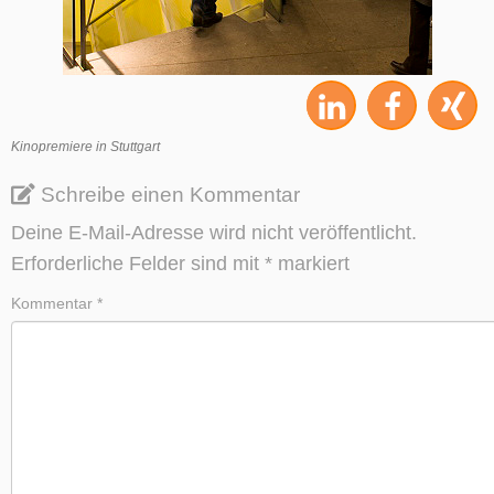
Kinopremiere in Stuttgart
Schreibe einen Kommentar
Deine E-Mail-Adresse wird nicht veröffentlicht.
Erforderliche Felder sind mit
*
markiert
Kommentar
*