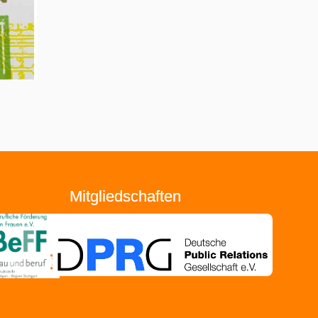
Mitgliedschaften