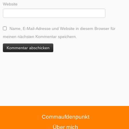
Website
Name, E-Mail-Adresse und Website in diesem Browser für
meinen nächsten Kommentar speichern.
Commaufdenpunkt
Über mich