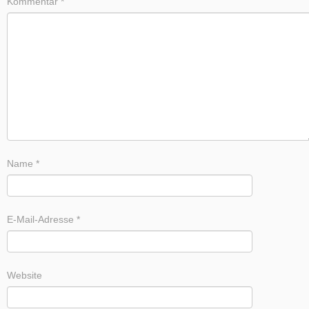
Kommentar
*
Name
*
E-Mail-Adresse
*
Website