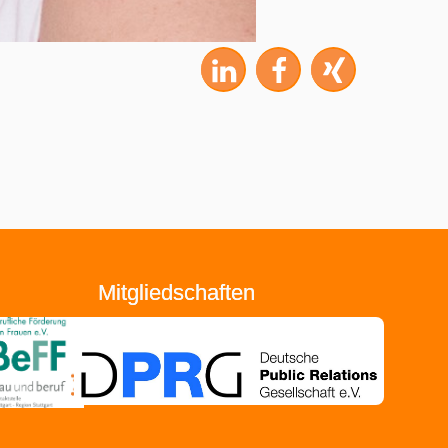
Mitgliedschaften